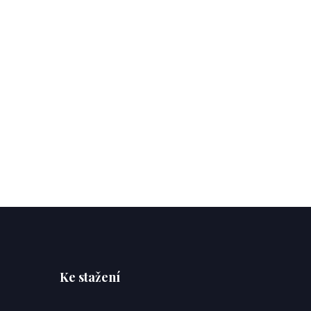
Ke stažení