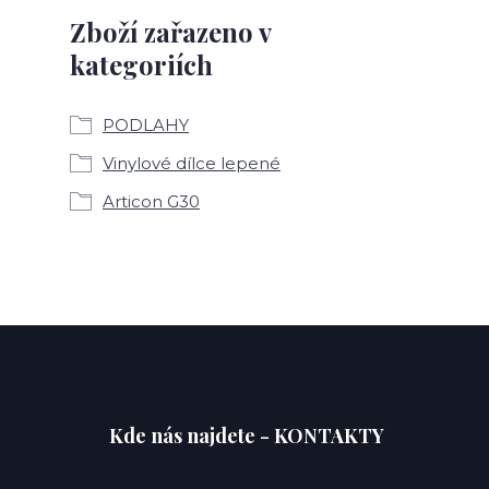
Zboží zařazeno v
kategoriích
PODLAHY
Vinylové dílce lepené
Articon G30
Kde nás najdete - KONTAKTY